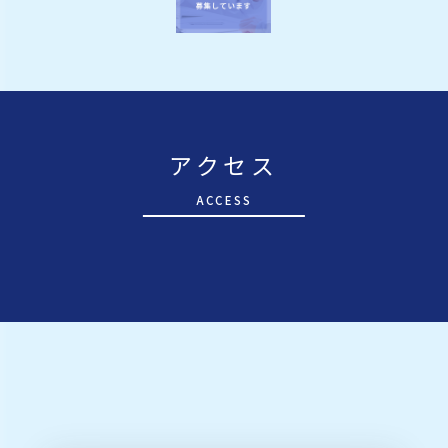
アクセス
A
CCESS