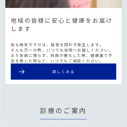
地域の皆様に安心と健康をお届け
します
急な病気やケガは、昼夜を問わず発生します。
そんな万一の時、いつでも当院へお越しください。
また急病に限らず、持病が悪化した時、健康面で不
安を感じた時など、いつでもご相談ください。
詳しくみる
診療のご案内