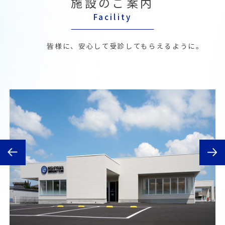
施設のご案内
Facility
皆様に、安心して受診してもらえるように。
Previous
Next