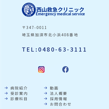
西山救急クリニック
Emergency medical service
〒347-0011
埼玉県加須市北小浜408番地
TEL:0480-63-3111
病院紹介
動画
受診案内
法人概要
診療科目
採用情報
お問合わせ