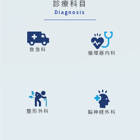
診療科目
Diagnosis
救急科
循環器内科
整形外科
脳神経外科