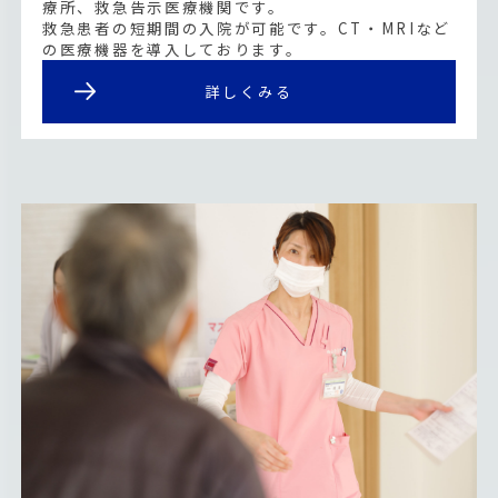
療所、救急告示医療機関です。
救急患者の短期間の入院が可能です。CT・MRIなど
の医療機器を導入しております。
詳しくみる