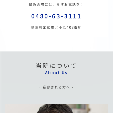
緊急の際には、まずお電話を！
0480-63-3111
埼玉県加須市北小浜408番地
当院について
About Us
- 受診される方へ -