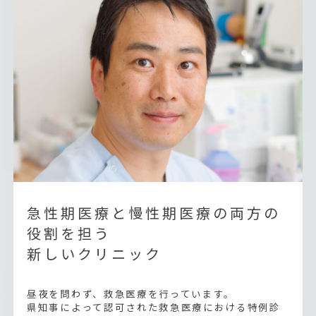
急性期医療と慢性期医療の両方の
役割を担う
新しいクリニック
昼夜を問わず、救急医療を行っています。
県知事によって認可された救急医療における特例診