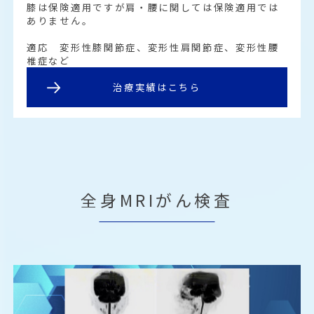
膝は保険適用ですが肩・腰に関しては保険適用では
ありません。
適応 変形性膝関節症、変形性肩関節症、変形性腰
椎症など
治療実績はこちら
全身MRIがん検査