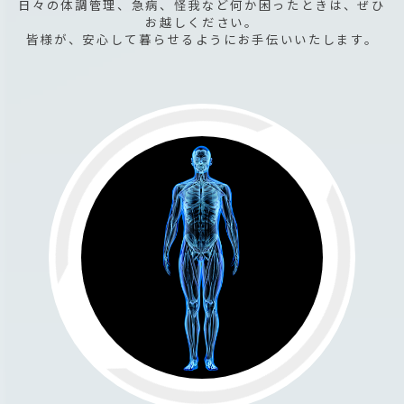
日々の体調管理、急病、怪我など何か困ったときは、ぜひ
お越しください。
皆様が、安心して暮らせるようにお手伝いいたします。