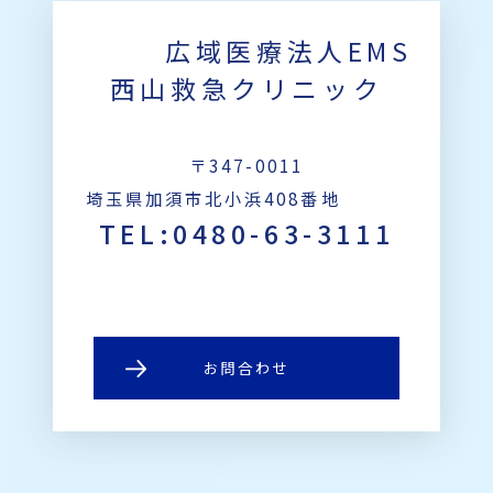
広域医療法人EMS
西山救急クリニック
〒347-0011
埼玉県加須市北小浜408番地
TEL:0480-63-3111
お問合わせ