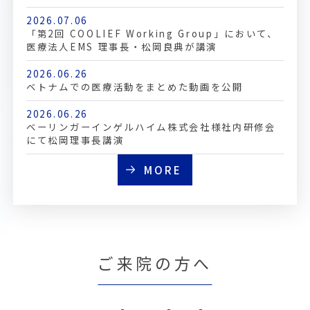
2026.07.06
「第2回 COOLIEF Working Group」において、
医療法人EMS 理事長・松岡良典が講演
2026.06.26
ベトナムでの医療活動をまとめた動画を公開
2026.06.26
ベーリンガーインゲルハイム株式会社様社内研修会
にて松岡理事長講演
MORE
ご来院の方へ