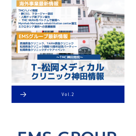
Vol.2