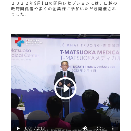
２０２２年9月1日の開院レセプションには、日越の
政府関係者や多くの企業様に参加いただき開催され
ました。