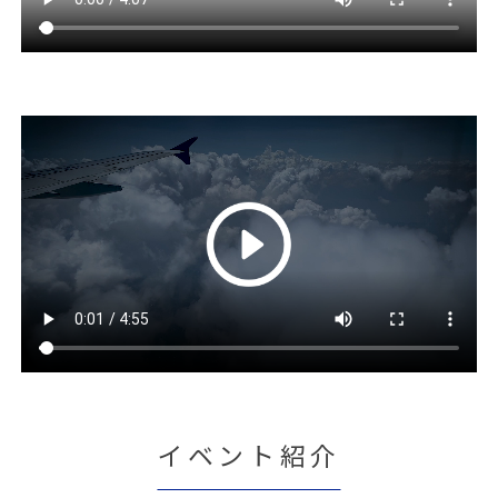
イベント紹介