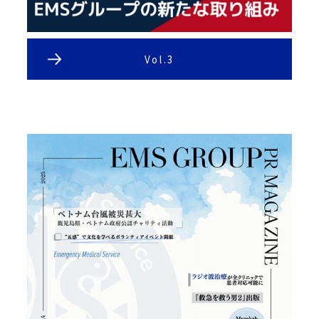
Vol.3