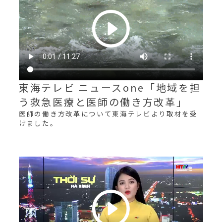
東海テレビ ニュースone「地域を担
う救急医療と医師の働き方改革」
医師の働き方改革について東海テレビより取材を受
けました。