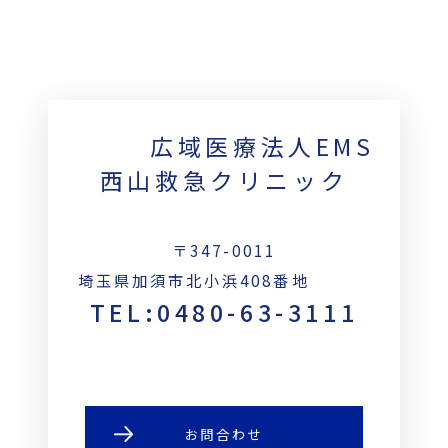
広域医療法人EMS
西山救急クリニック
〒347-0011
埼玉県加須市北小浜408番地
TEL:0480-63-3111
お問合わせ