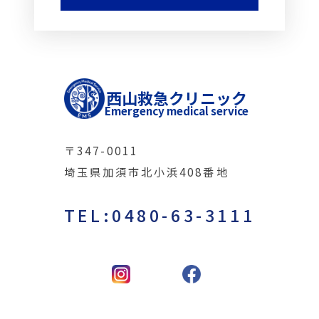
西山救急クリニック
Emergency medical service
〒347-0011
埼玉県加須市北小浜408番地
TEL:0480-63-3111