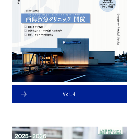
Vol.4