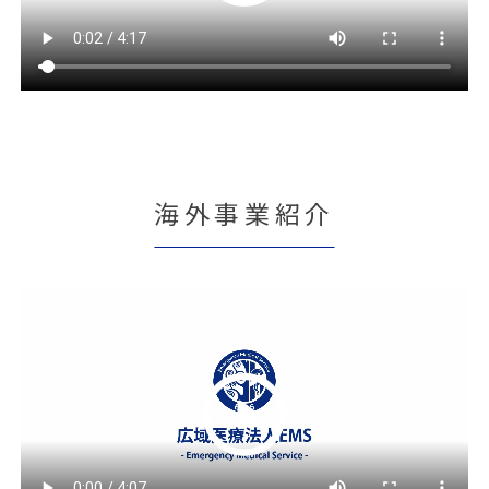
海外事業紹介