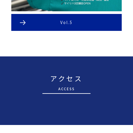
Vol.5
アクセス
A
CCESS