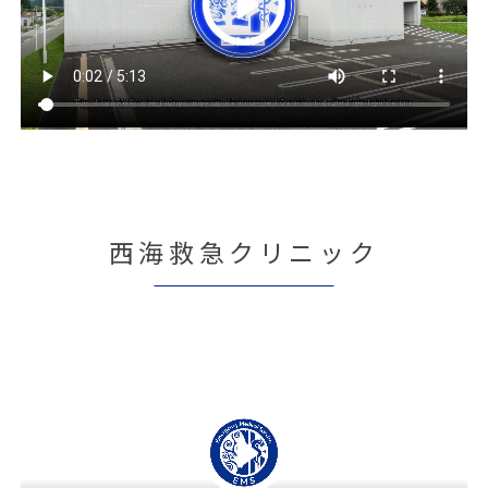
西海救急クリニック