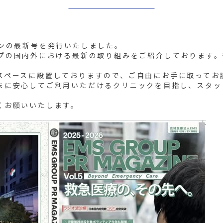
ジンの最新号を発行いたしました。
ープの国内外における最新の取り組みをご紹介しております
。
スペースに設置しておりますので、ご自由にお手に取ってお
まに安心してご利用いただけるクリニックを目指し、スタッ
くお願いいたします。