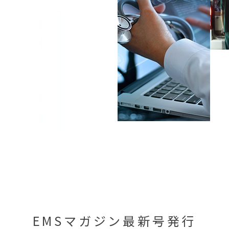
EMSマガジン最新号発行