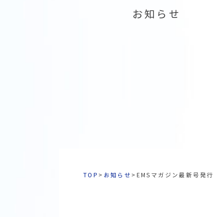
お知らせ
TOP
>
お知らせ
>
EMSマガジン最新号発行