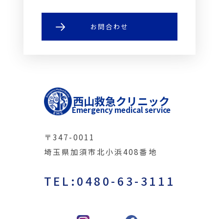
お問合わせ
西山救急クリニック
Emergency medical service
〒347-0011
埼玉県加須市北小浜408番地
TEL:0480-63-3111