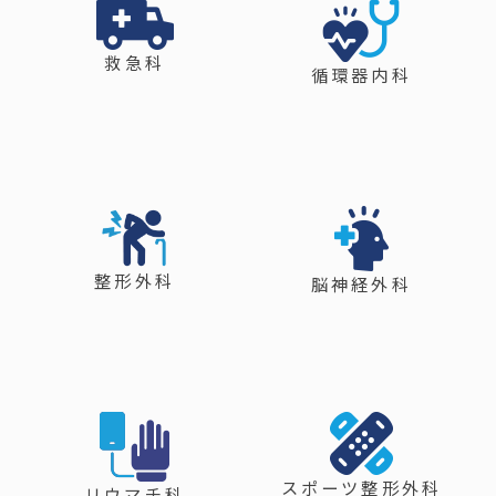
救急科
循環器内科
整形外科
脳神経外科
スポーツ整形外科
リウマチ科