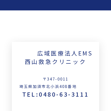
広域医療法人EMS
西山救急クリニック
〒347-0011
埼玉県加須市北小浜408番地
TEL:0480-63-3111