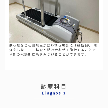
狭心症など心臓疾患が疑われる場合には冠動脈CT検
査や心臓エコー検査と組み合わせて施行することで
早期の冠動脈疾患をみつけることができます。
診療科目
Diagnosis