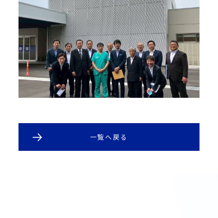
一覧へ戻る