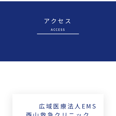
アクセス
A
CCESS
広域医療法人EMS
西山救急クリニック