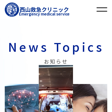
西山救急クリニック
Emergency medical service
News Topics
お知らせ