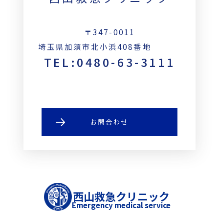
〒347-0011
埼玉県加須市北小浜408番地
TEL:0480-63-3111
お問合わせ
西山救急クリニック
Emergency medical service