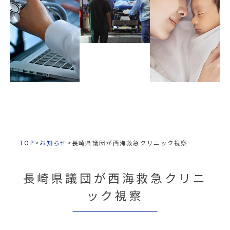
TOP
>
お知らせ
>
長崎県議団が西海救急クリニック視察
長崎県議団が西海救急クリニ
ック視察