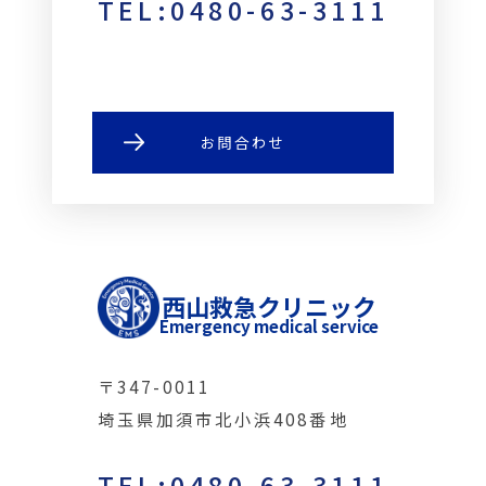
TEL:0480-63-3111
お問合わせ
西山救急クリニック
Emergency medical service
〒347-0011
埼玉県加須市北小浜408番地
TEL:0480-63-3111