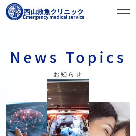
西山救急クリニック
Emergency medical service
News Topics
お知らせ