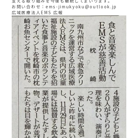
支える取り組みを今後も継続してまいります。
お問い合わせ：ems-jimukyoku@outlook.jp
広域医療法人EMS 広報