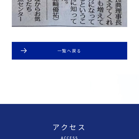
一覧へ戻る
アクセス
A
CCESS