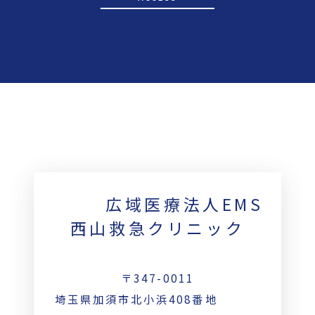
広域医療法人EMS
西山救急クリニック
〒347-0011
埼玉県加須市北小浜408番地