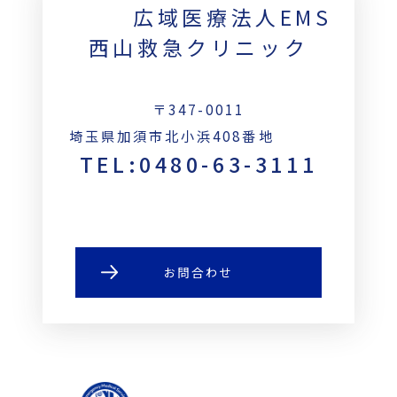
広域医療法人EMS
西山救急クリニック
〒347-0011
埼玉県加須市北小浜408番地
TEL:0480-63-3111
お問合わせ