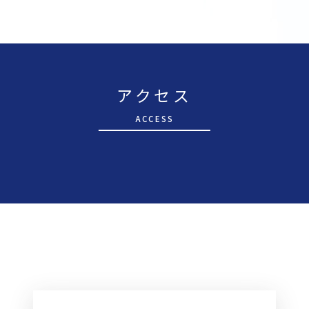
アクセス
A
CCESS