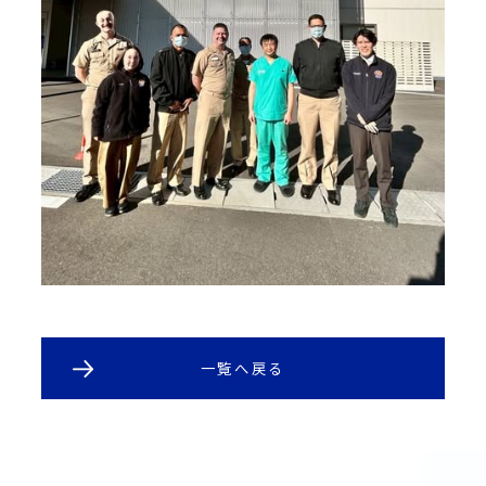
一覧へ戻る