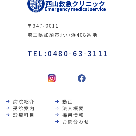
西山救急クリニック
Emergency medical service
〒347-0011
埼玉県加須市北小浜408番地
TEL:0480-63-3111
病院紹介
動画
受診案内
法人概要
診療科目
採用情報
お問合わせ