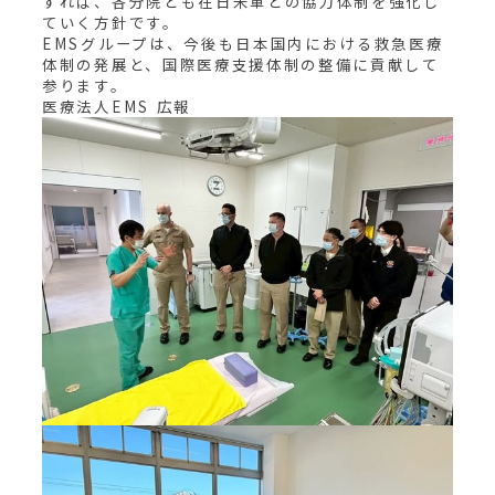
すれば、各分院とも在日米軍との協力体制を強化し
ていく方針です。
EMSグループは、今後も日本国内における救急医療
体制の発展と、国際医療支援体制の整備に貢献して
参ります。
医療法人EMS 広報