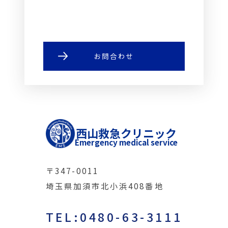
お問合わせ
西山救急クリニック
Emergency medical service
〒347-0011
埼玉県加須市北小浜408番地
TEL:0480-63-3111