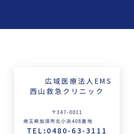
広域医療法人EMS
西山救急クリニック
〒347-0011
埼玉県加須市北小浜408番地
TEL:0480-63-3111