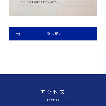
一覧へ戻る
アクセス
A
CCESS