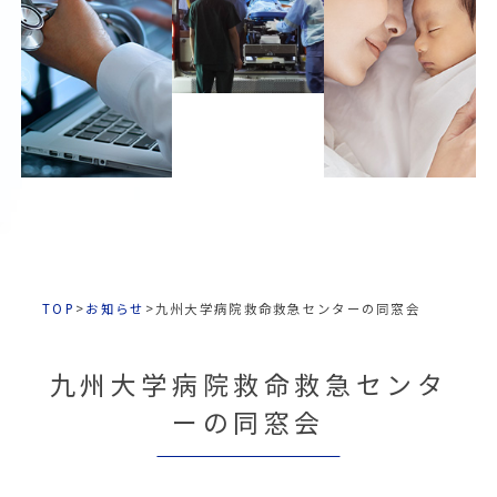
TOP
>
お知らせ
>
九州大学病院救命救急センターの同窓会
九州大学病院救命救急センタ
ーの同窓会